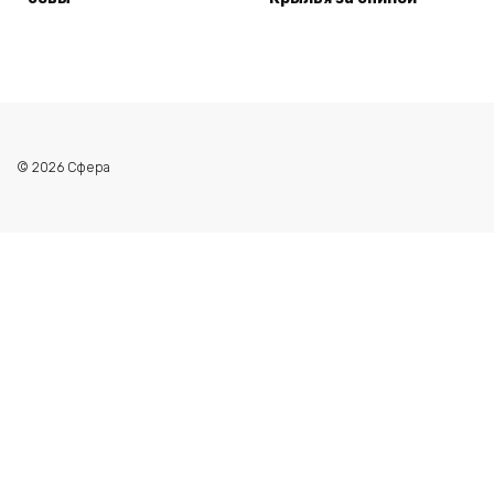
© 2026 Сфера