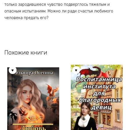
только зародившееся чувство подверглось тяжелым и
опасным испытаниям. Можно ли ради счастья любимого
человека предать его?
Похожие книги