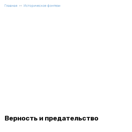
Главная
Историческое фэнтези
Верность и предательство