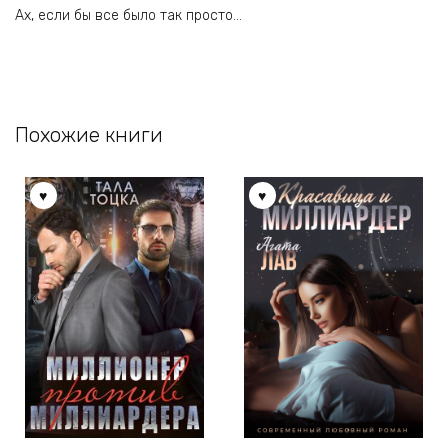
Ах, если бы все было так просто…
Похожие книги