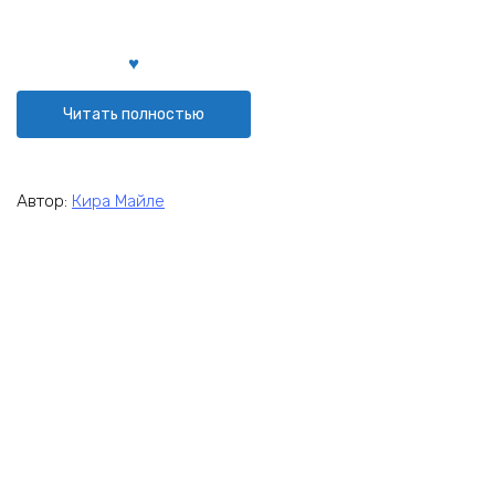
Читать полностью
Автор:
Кира Майле