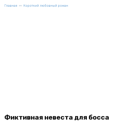
Главная
Короткий любовный роман
Фиктивная невеста для босса