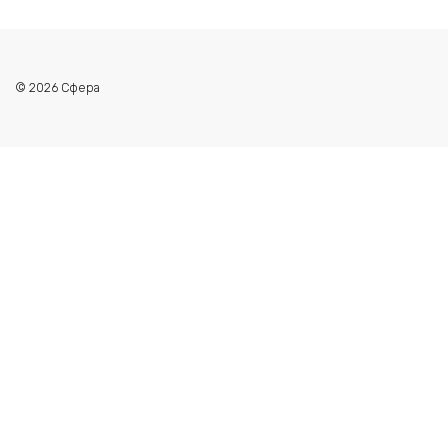
© 2026 Сфера