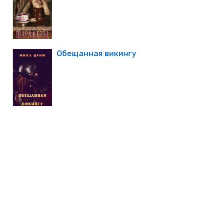
Обещанная викингу