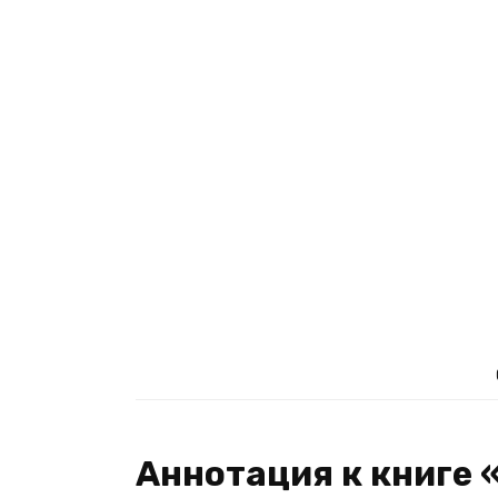
Аннотация к книге 