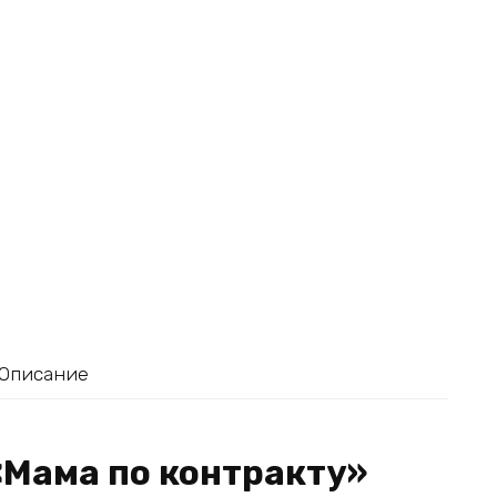
Описание
«Мама по контракту»