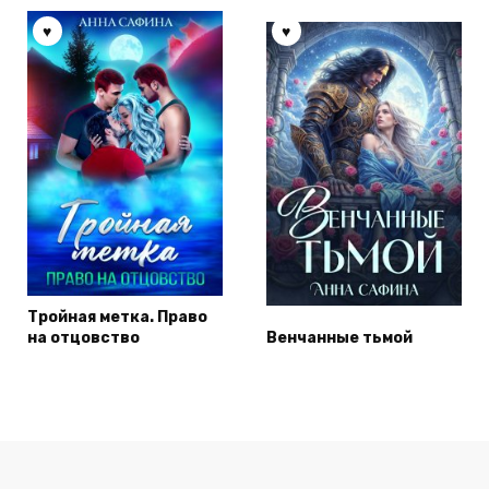
Тройная метка. Право
на отцовство
Венчанные тьмой