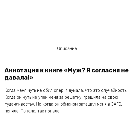
Описание
Аннотация к книге «Муж? Я согласия не
давала!»
Когда меня чуть не сбил опер, я думала, что это случайность.
Когда он чуть не упек меня за решетку, грешила на свою
«удачливость». Но когда он обманом затащил меня в ЗАГС,
поняла: Попала, так попала!