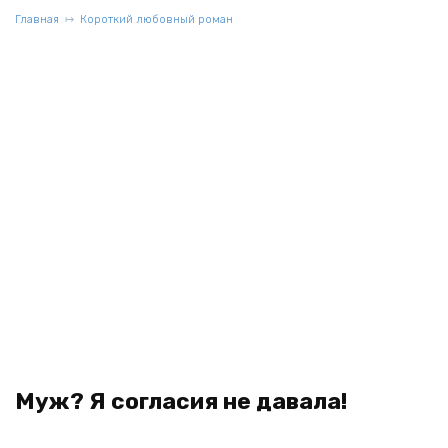
Главная
Короткий любовный роман
Муж? Я согласия не давала!