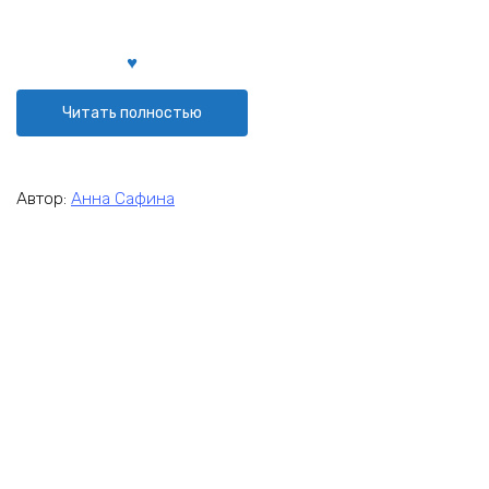
Читать полностью
Автор:
Анна Сафина