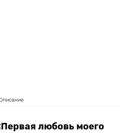
Описание
«Первая любовь моего