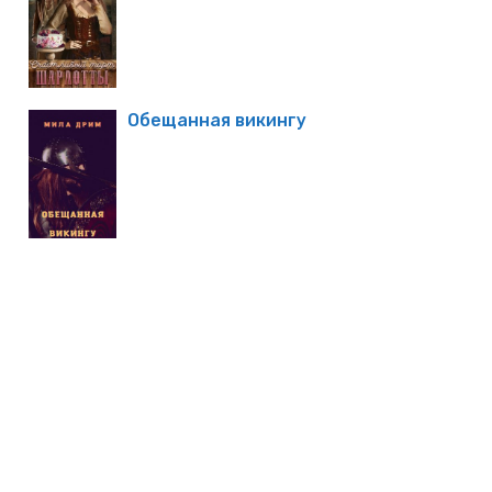
Обещанная викингу