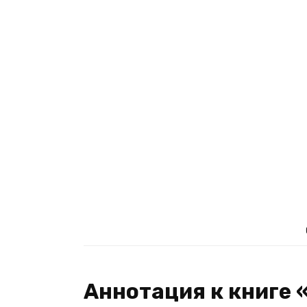
Аннотация к книге 