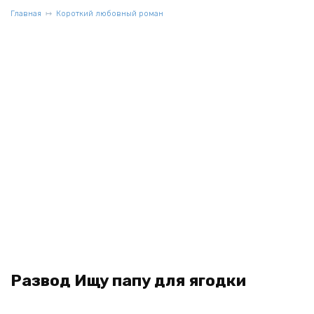
Главная
Короткий любовный роман
Развод Ищу папу для ягодки