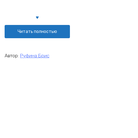
Читать полностью
Автор:
Руфина Брис