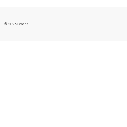
© 2026 Сфера