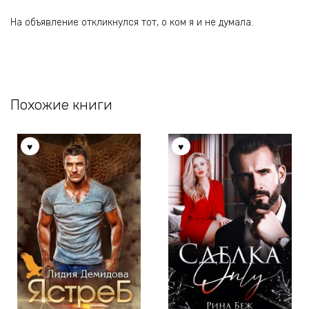
На объявление откликнулся тот, о ком я и не думала.
Похожие книги