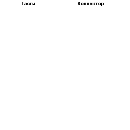
Гасги
Коллектор