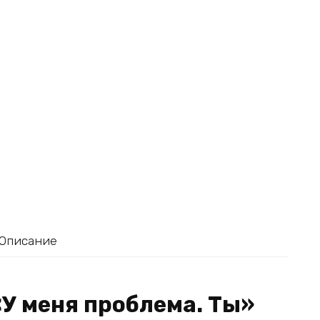
Описание
«У меня проблема. Ты»