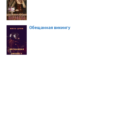
Обещанная викингу