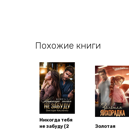
Похожие книги
Никогда тебя
не забуду (2
Золотая