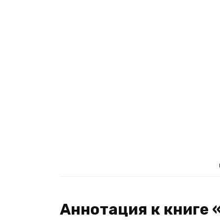
Аннотация к книге 