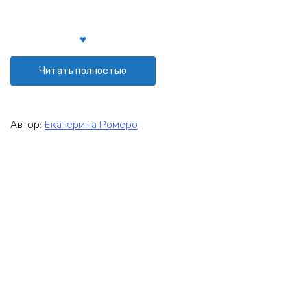
Читать полностью
Автор:
Екатерина Ромеро