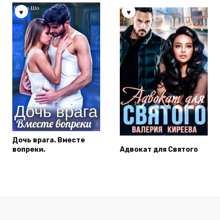
Дочь врага. Вместе
вопреки.
Адвокат для Святого