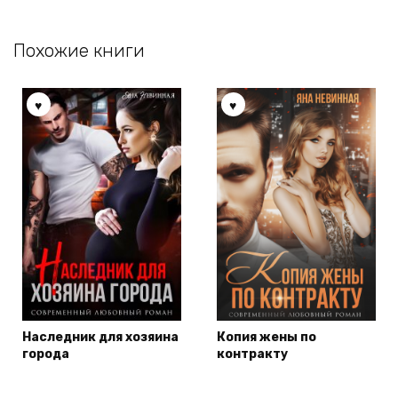
Похожие книги
Наследник для хозяина
Копия жены по
города
контракту