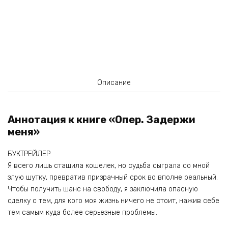
Описание
Аннотация к книге «Опер. Задержи
меня»
БУКТРЕЙЛЕР
Я всего лишь стащила кошелек, но судьба сыграла со мной
злую шутку, превратив призрачный срок во вполне реальный.
Чтобы получить шанс на свободу, я заключила опасную
сделку с тем, для кого моя жизнь ничего не стоит, нажив себе
тем самым куда более серьезные проблемы.