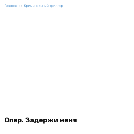
Главная
Криминальный триллер
Опер. Задержи меня