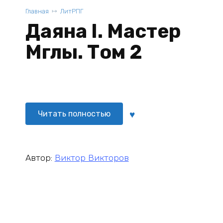
Главная
ЛитРПГ
Даяна I. Мастер
Мглы. Том 2
Читать полностью
Автор:
Виктор Викторов