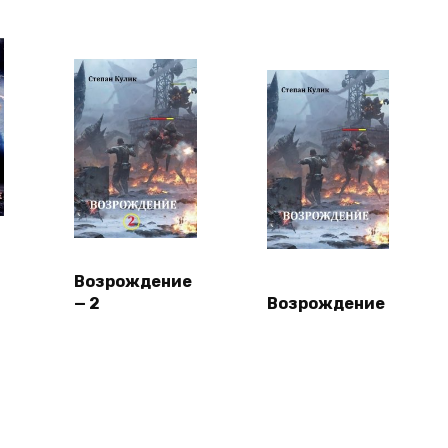
Возрождение
— 2
Возрождение