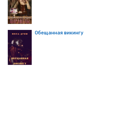
Обещанная викингу