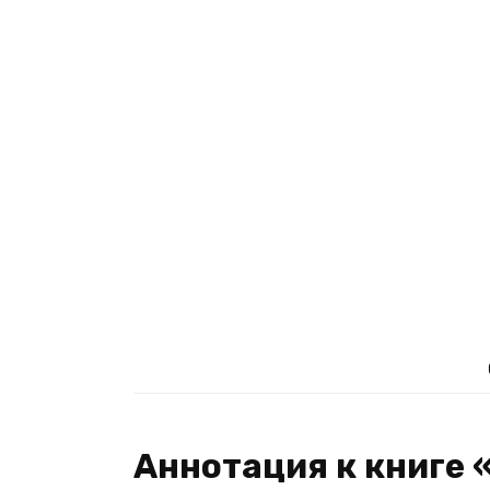
Аннотация к книге «