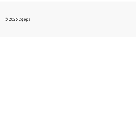
© 2026 Сфера