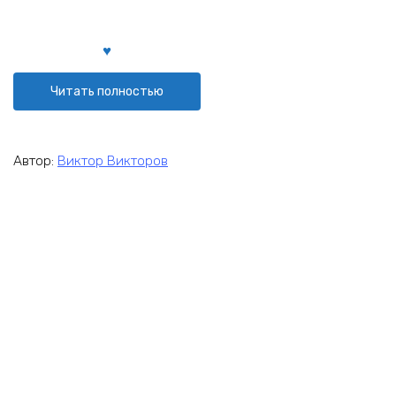
Читать полностью
Автор:
Виктор Викторов