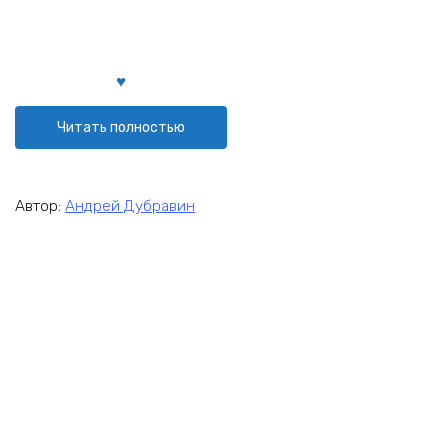
Читать полностью
Автор:
Андрей Дубравин