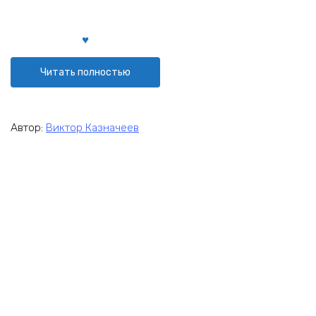
Читать полностью
Автор:
Виктор Казначеев