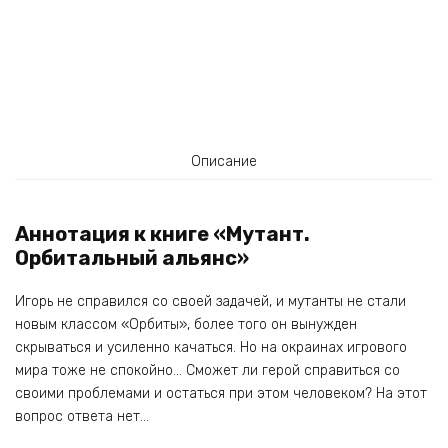
Описание
Аннотация к книге «Мутант.
Орбитальный альянс»
Игорь не справился со своей задачей, и мутанты не стали
новым классом «Орбиты», более того он вынужден
скрываться и усиленно качаться. Но на окраинах игрового
мира тоже не спокойно… Сможет ли герой справиться со
своими проблемами и остаться при этом человеком? На этот
вопрос ответа нет…