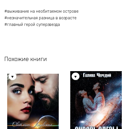
#выживание на необитаемом острове
#незначительная разница в возрасте
#главный герой суперзвезда
Похожие книги