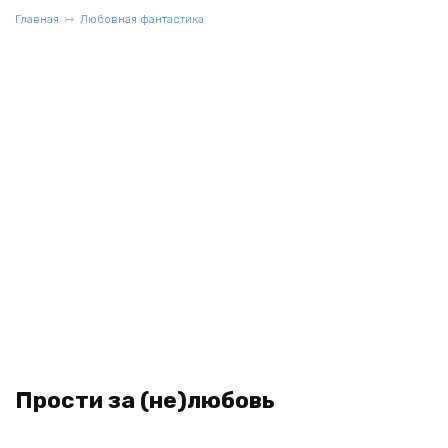
Главная
Любовная фантастика
Прости за (не)любовь