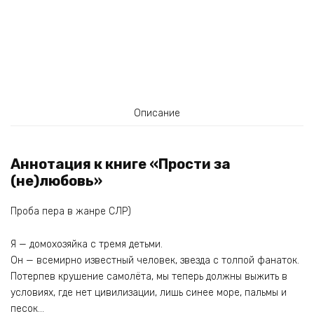
Описание
Аннотация к книге «Прости за
(не)любовь»
Проба пера в жанре СЛР)
Я — домохозяйка с тремя детьми.
Он — всемирно известный человек, звезда с толпой фанаток.
Потерпев крушение самолёта, мы теперь должны выжить в
условиях, где нет цивилизации, лишь синее море, пальмы и
песок…