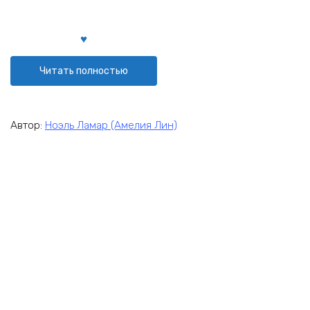
Читать полностью
Автор:
Ноэль Ламар (Амелия Лин)