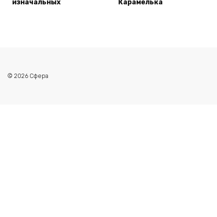
изначальных
Карамелька
© 2026 Сфера