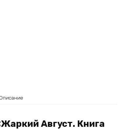
Описание
«Жаркий Август. Книга