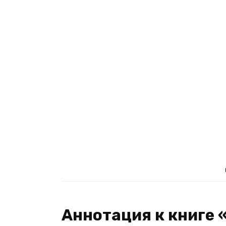
Аннотация к книге 