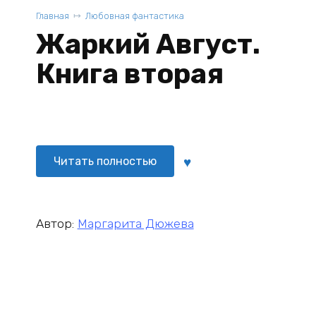
Главная
Любовная фантастика
Жаркий Август.
Книга вторая
Читать полностью
Автор:
Маргарита Дюжева