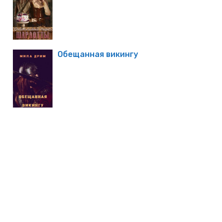
Обещанная викингу