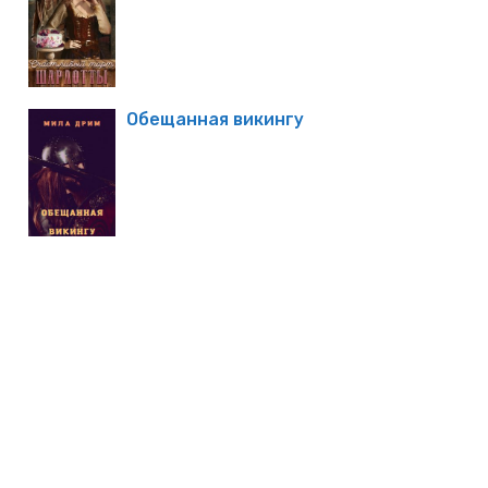
Обещанная викингу