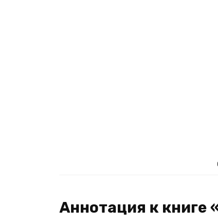
Аннотация к книге 