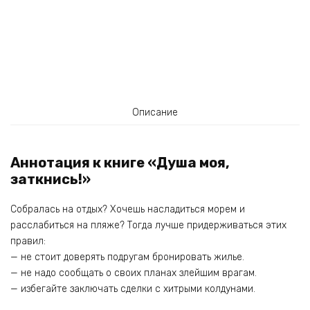
Описание
Аннотация к книге «Душа моя,
заткнись!»
Собралась на отдых? Хочешь насладиться морем и
расслабиться на пляже? Тогда лучше придерживаться этих
правил:
— не стоит доверять подругам бронировать жилье.
— не надо сообщать о своих планах злейшим врагам.
— избегайте заключать сделки с хитрыми колдунами.