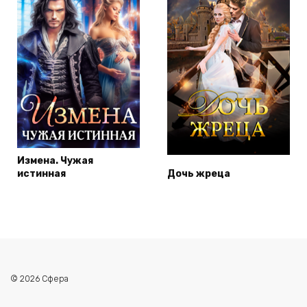
Измена. Чужая
истинная
Дочь жреца
© 2026 Сфера