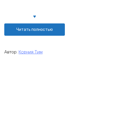
Читать полностью
Автор:
Ксения Тим