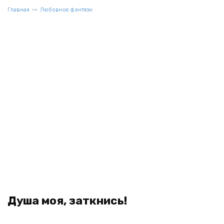
Главная
Любовное фэнтези
Душа моя, заткнись!