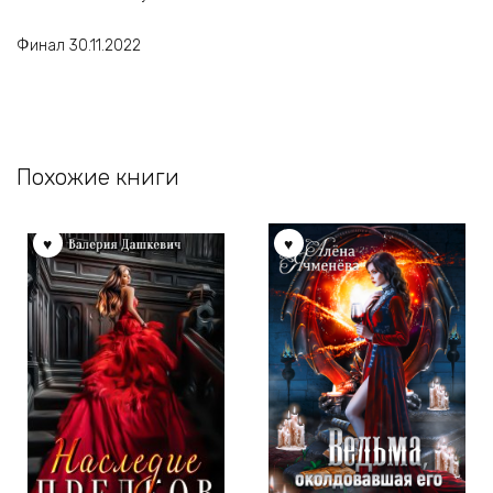
Финал 30.11.2022
Похожие книги