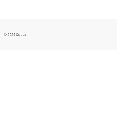
© 2026 Сфера