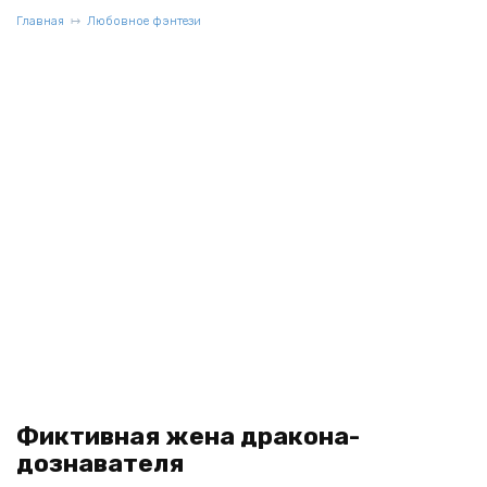
Главная
Любовное фэнтези
Фиктивная жена дракона-
дознавателя