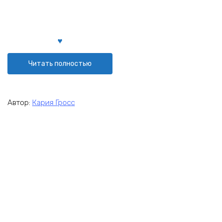
Читать полностью
Автор:
Кария Гросс