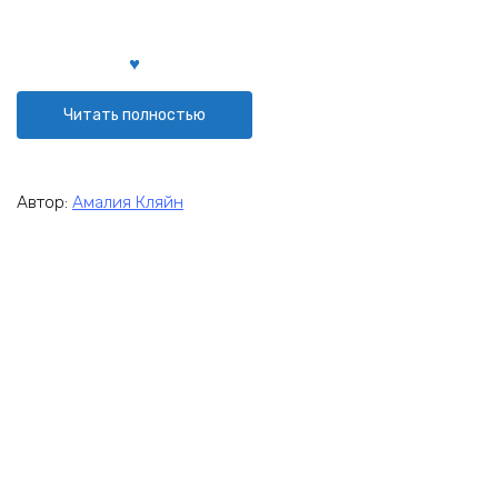
Читать полностью
Автор:
Амалия Кляйн