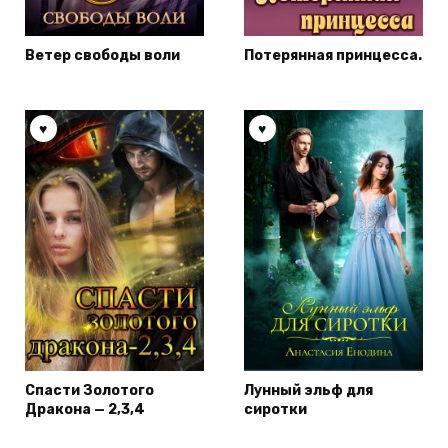
Ветер свободы воли
Потерянная принцесса.
Спасти Золотого
Лунный эльф для
Дракона — 2,3,4
сиротки