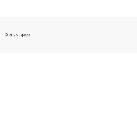
© 2026 Сфера