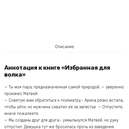
Описание
Аннотация к книге «Избранная для
волка»
— Ты моя пара, предназначенная самой природой, — уверенно
произнес Матвей.
— Советую вам обратиться к психиатру,- Арина резко встала,
чтобы уйти, но мужчина схватил ее за запястье. — Отпустите,
иначе пожалеете.
— Мы созданы друг для друга,- ухмыльнулся Матвей, но руку
отпустил. Девушка тут же бросилась прочь из заведения.