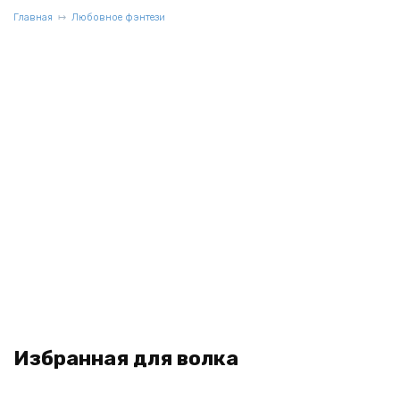
Главная
Любовное фэнтези
Избранная для волка