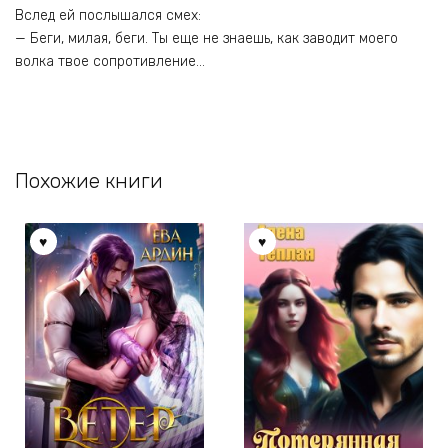
Вслед ей послышался смех:
— Беги, милая, беги. Ты еще не знаешь, как заводит моего
волка твое сопротивление…
Похожие книги