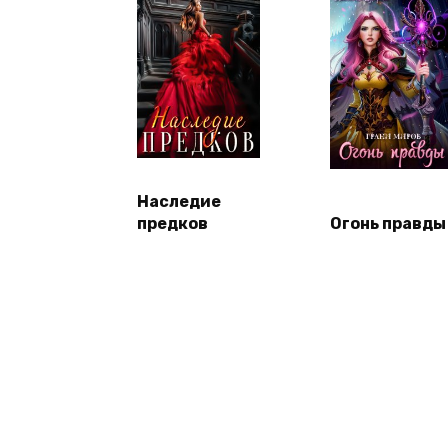
Наследие
предков
Огонь правды