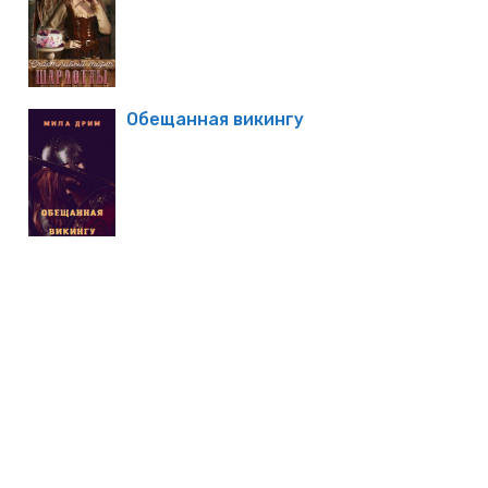
Обещанная викингу