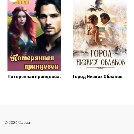
Потерянная принцесса.
Город Низких Облаков
© 2026 Сфера