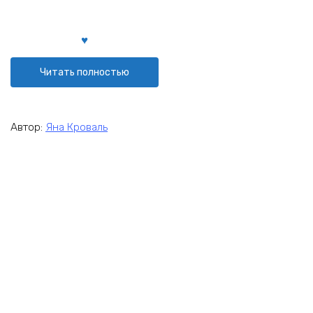
Читать полностью
Автор:
Яна Кроваль