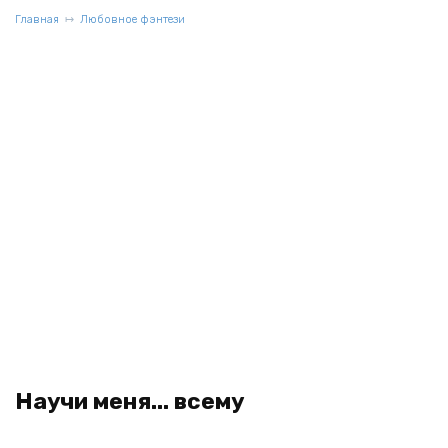
Главная
Любовное фэнтези
Научи меня... всему