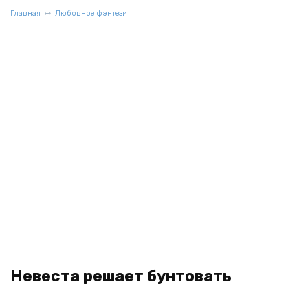
Главная
Любовное фэнтези
Невеста решает бунтовать