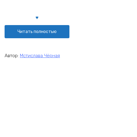
Читать полностью
Автор:
Мстислава Чёрная