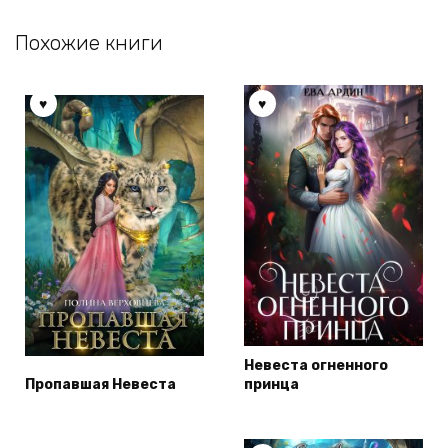
Похожие книги
Невеста огненного
Пропавшая Невеста
принца