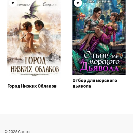
Отбор для морского
Город Низких Облаков
дьявола
© 2026 Сфера