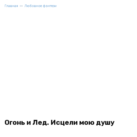
Главная
Любовное фэнтези
Огонь и Лед. Исцели мою душу