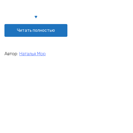
Читать полностью
Автор:
Наталья Мор