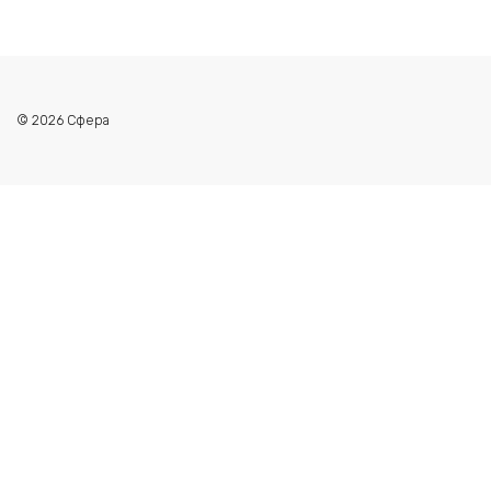
© 2026 Сфера