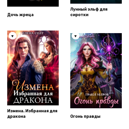
Лунный эльф для
Дочь жреца
сиротки
Измена. Избранная для
дракона
Огонь правды