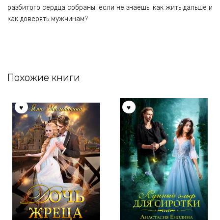
разбитого сердца собраны, если не знаешь, как жить дальше и
как доверять мужчинам?
Похожие книги