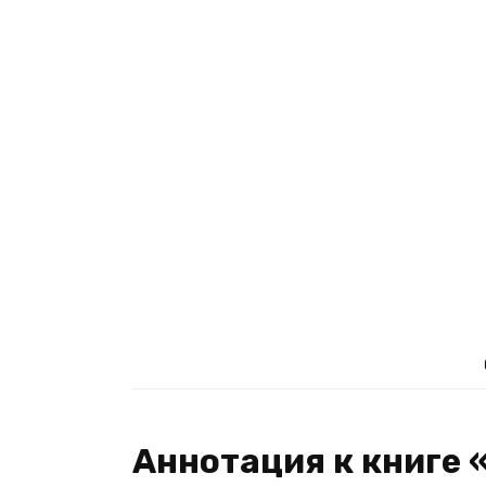
Аннотация к книге 