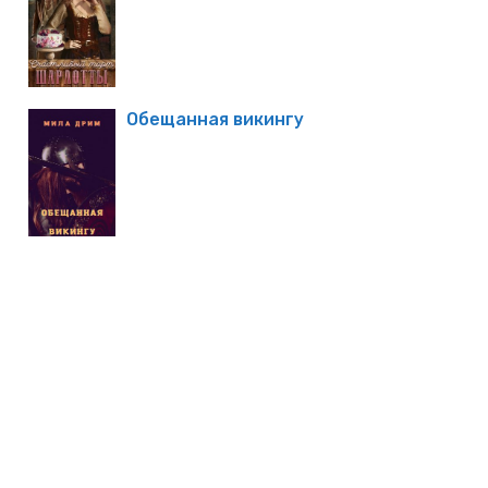
Обещанная викингу