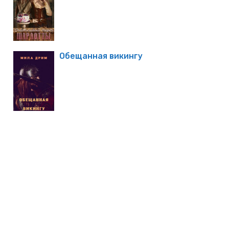
Обещанная викингу