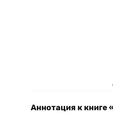
Аннотация к книге 