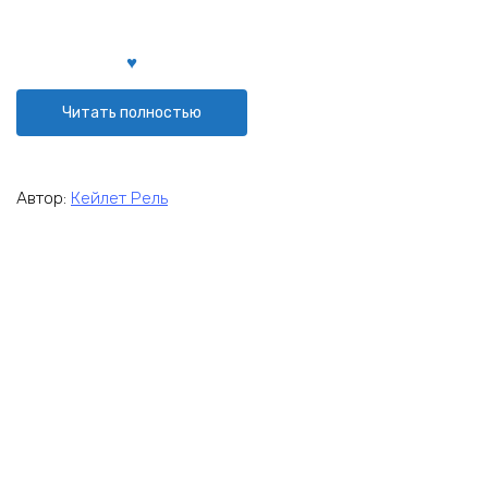
Читать полностью
Автор:
Кейлет Рель