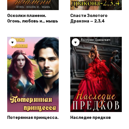
Осколки пламени.
Спасти Золотого
Огонь, любовь и… мышь
Дракона — 2,3,4
Потерянная принцесса.
Наследие предков