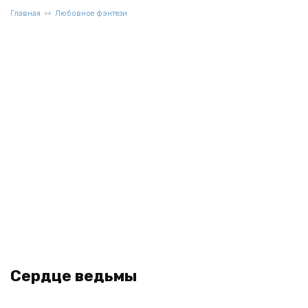
Главная
Любовное фэнтези
Сердце ведьмы