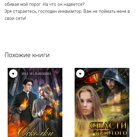
обивая мой порог. На что он надеется?
Зря стараетесь, господин инквизитор. Вам не поймать меня в
свои сети!
Похожие книги