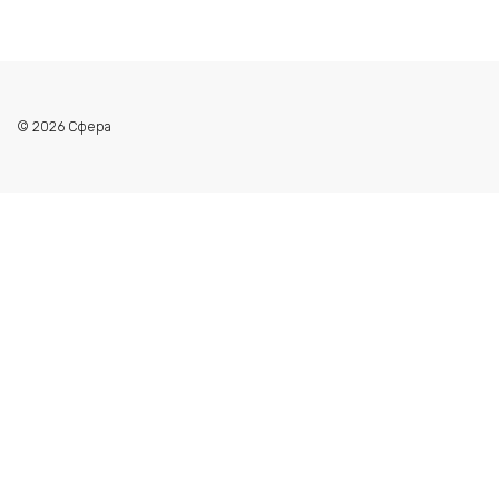
© 2026 Сфера