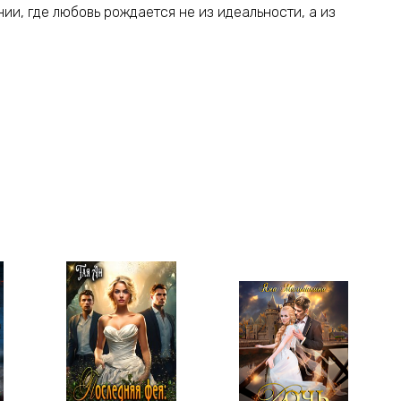
нии, где любовь рождается не из идеальности, а из