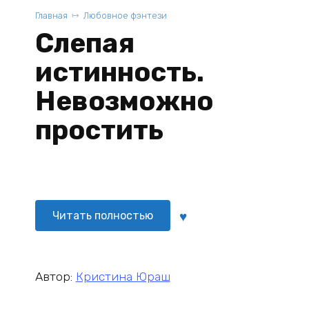
Главная
Любовное фэнтези
Слепая
истинность.
Невозможно
простить
Читать полностью
Автор:
Кристина Юраш