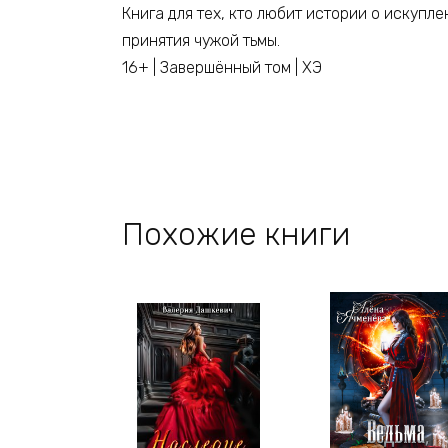
Книга для тех, кто любит истории о искупле
принятия чужой тьмы.
16+ | Завершённый том | ХЭ
Похожие книги