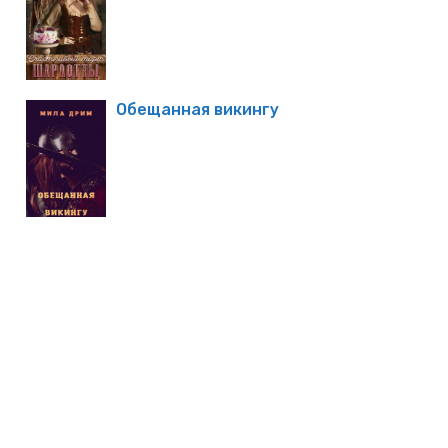
Обещанная викингу