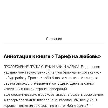
Описание
Аннотация к книге «Тариф на любовь»
ПРОДОЛЖЕНИЕ ПРИКЛЮЧЕНИЙ АНИ И АЛЕКСА. Еще совсем
недавно моей единственной мечтой было найти хоть какую-
нибудь работу. Просто, чтобы было за что жить. А теперь я
весьма высокооплачиваемый сотрудник одной из самых
известных в нашей стране корпораций.
Еще совсем недавно я робко загадывала создать свою семью.
А теперь без памяти влюблена. И, казалось бы, все у меня
хорошо. Только влюбилась я не в того. Мой любимый –