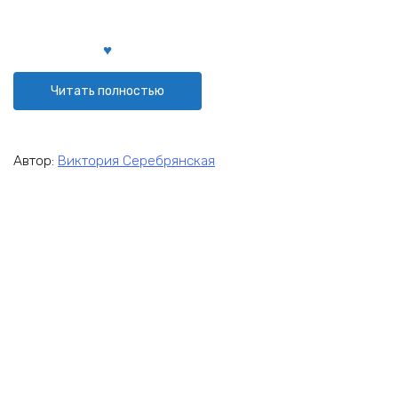
Читать полностью
Автор:
Виктория Серебрянская