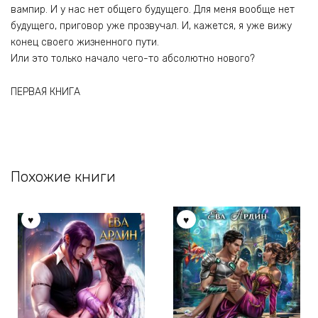
вампир. И у нас нет общего будущего. Для меня вообще нет
будущего, приговор уже прозвучал. И, кажется, я уже вижу
конец своего жизненного пути.
Или это только начало чего-то абсолютно нового?
ПЕРВАЯ КНИГА
Похожие книги