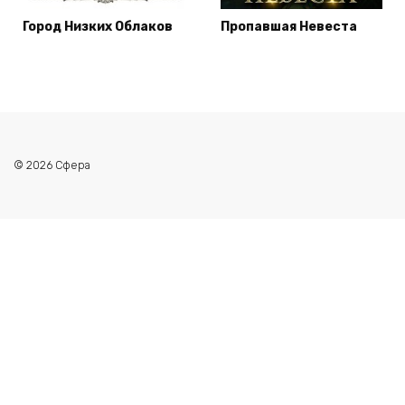
Город Низких Облаков
Пропавшая Невеста
© 2026 Сфера