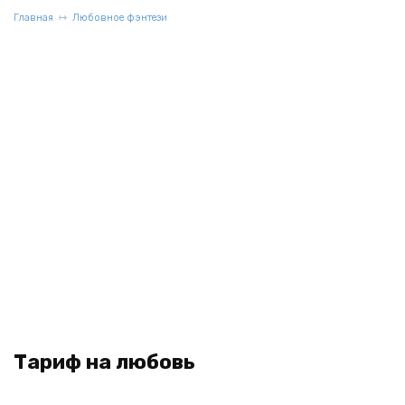
Главная
Любовное фэнтези
Тариф на любовь