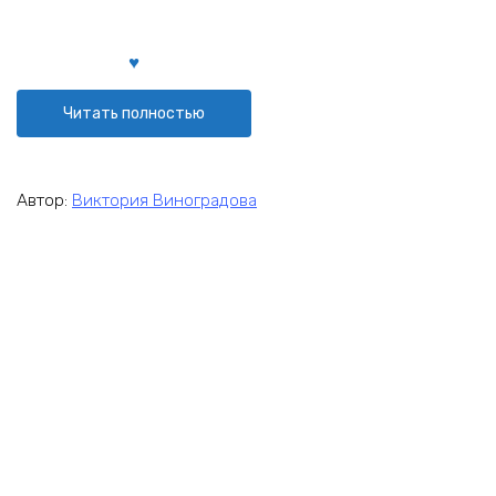
Читать полностью
Автор:
Виктория Виноградова