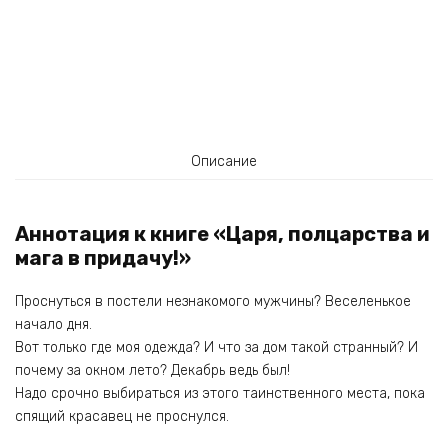
Описание
Аннотация к книге «Царя, полцарства и
мага в придачу!»
Проснуться в постели незнакомого мужчины? Веселенькое
начало дня.
Вот только где моя одежда? И что за дом такой странный? И
почему за окном лето? Декабрь ведь был!
Надо срочно выбираться из этого таинственного места, пока
спящий красавец не проснулся.