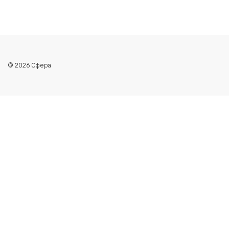
© 2026 Сфера