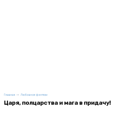
Главная
Любовное фэнтези
Царя, полцарства и мага в придачу!