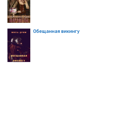
Обещанная викингу