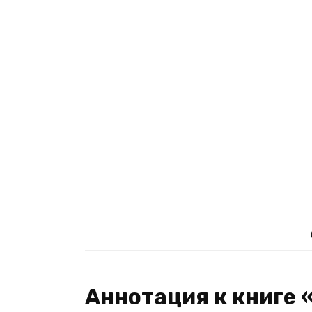
Аннотация к книге 