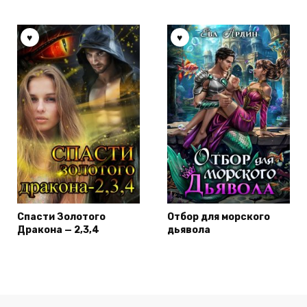
Спасти Золотого
Отбор для морского
Дракона — 2,3,4
дьявола