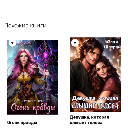
Похожие книги
Девушка, которая
Огонь правды
слышит голоса