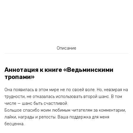
Описание
Аннотация к книге «Ведьминскими
тропами»
Она появилась в этом мире не по своей воле. Но, невзирая на
трудности, не отказалась использовать второй шанс. В том
числе — шанс быть счастливой.
Большое спасибо моим любимым читателям за комментарии,
лайки, награды и репосты. Ваша поддержка для меня
бесценна.