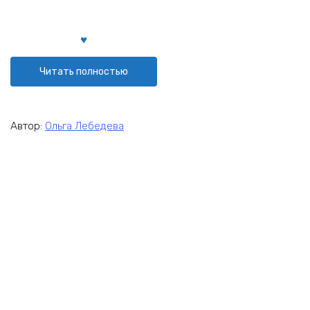
Читать полностью
Автор:
Ольга Лебедева