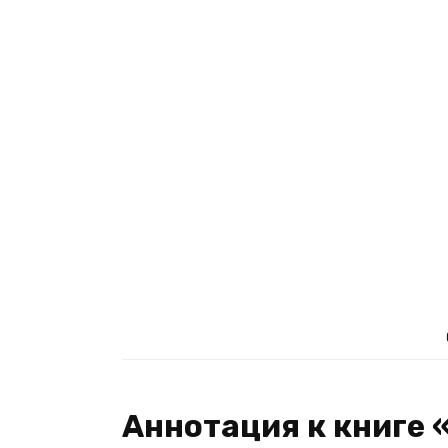
Аннотация к книге 