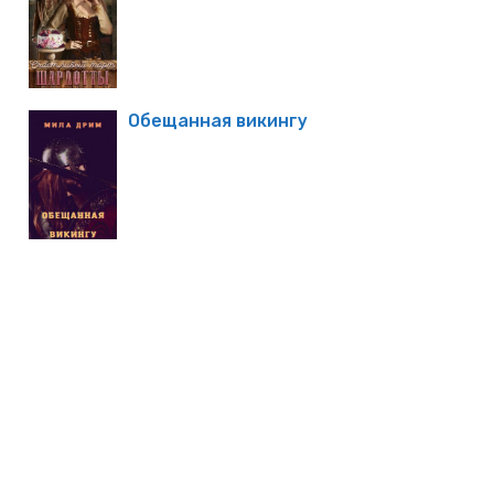
Обещанная викингу