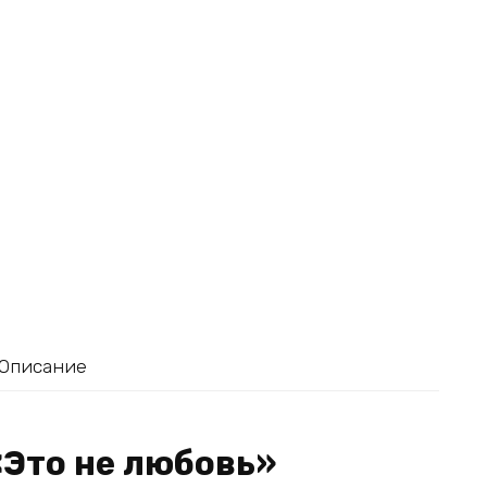
Описание
«Это не любовь»