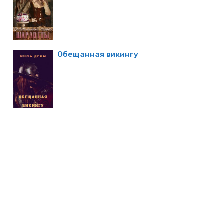
Обещанная викингу