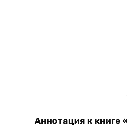
Аннотация к книге 