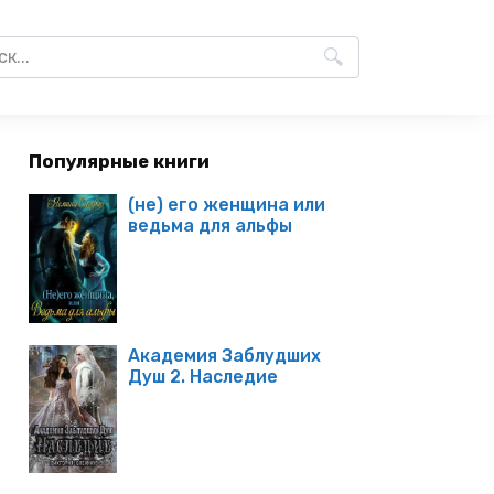
Популярные книги
(не) его женщина или
ведьма для альфы
Академия Заблудших
Душ 2. Наследие