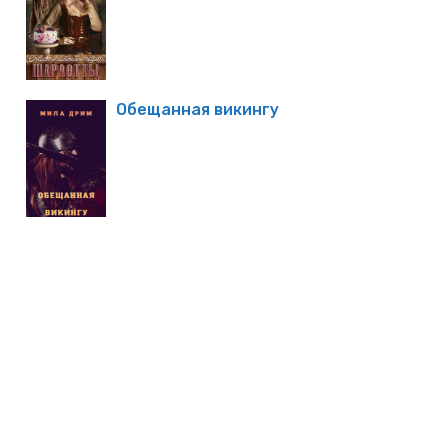
Обещанная викингу