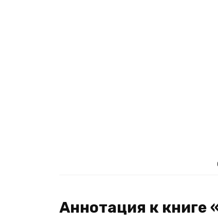
Аннотация к книге 