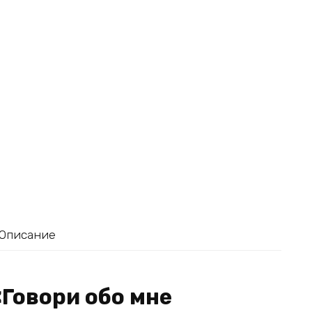
Описание
«Говори обо мне