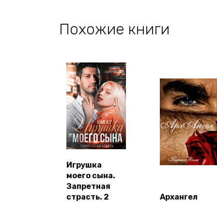
Похожие книги
Игрушка
моего сына.
Запретная
страсть. 2
Архангел