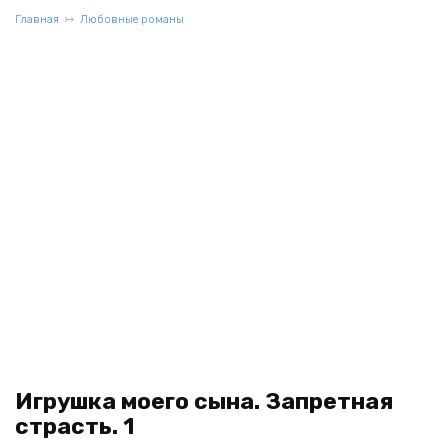
Главная
Любовные романы
Игрушка моего сына. Запретная
страсть. 1