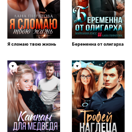
Я сломаю твою жизнь
Беременна от олигарха