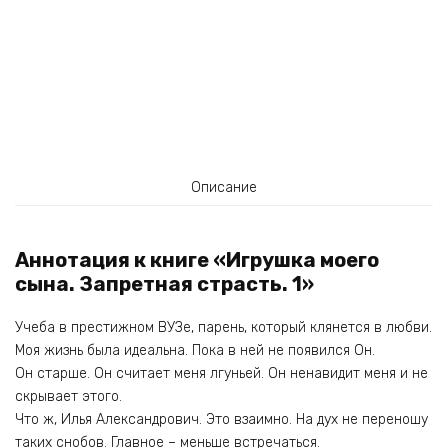
Описание
Аннотация к книге «Игрушка моего
сына. Запретная страсть. 1»
Учеба в престижном ВУЗе, парень, который клянется в любви.
Моя жизнь была идеальна. Пока в ней не появился Он.
Он старше. Он считает меня лгуньей. Он ненавидит меня и не
скрывает этого.
Что ж, Илья Александрович. Это взаимно. На дух не переношу
таких снобов. Главное – меньше встречаться.