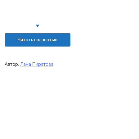
Читать полностью
Автор:
Лана Пиратова