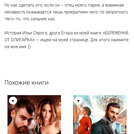
Но как сделать это, если он – отец моего парня, а взаимная
ненависть оказывается лишь прикрытием чего-то запретного.
Чего-то, что сильнее нас.
История Ильи Серого, друга Егора из моей книги «БЕРЕМЕННА
ОТ ОЛИГАРХА» — ищем на моей странице. Для этого нажмите
на мое имя ))
Похожие книги