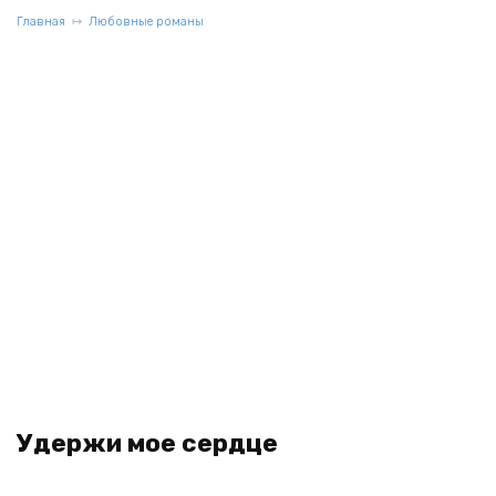
Главная
Любовные романы
Удержи мое сердце