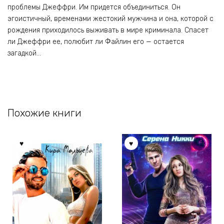
проблемы Джеффри. Им придется объединиться. Он
эгоистичный, временами жестокий мужчина и она, которой с
рождения приходилось выживать в мире криминала. Спасет
ли Джеффри ее, полюбит ли Файлин его — остается
загадкой…
Похожие книги