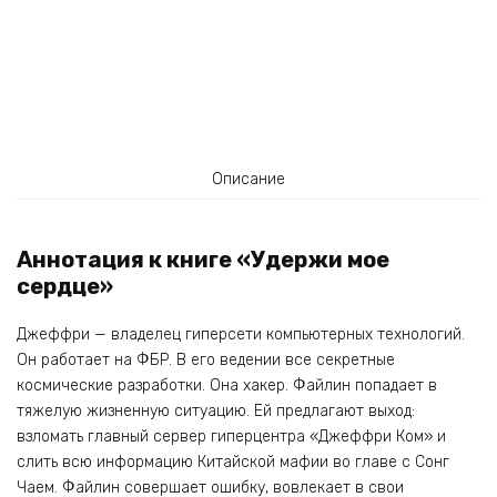
Описание
Аннотация к книге «Удержи мое
сердце»
Джеффри — владелец гиперсети компьютерных технологий.
Он работает на ФБР. В его ведении все секретные
космические разработки. Она хакер. Файлин попадает в
тяжелую жизненную ситуацию. Ей предлагают выход:
взломать главный сервер гиперцентра «Джеффри Ком» и
слить всю информацию Китайской мафии во главе с Сонг
Чаем. Файлин совершает ошибку, вовлекает в свои