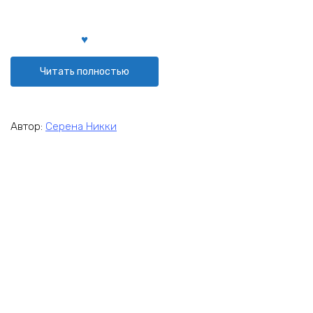
Читать полностью
Автор:
Серена Никки