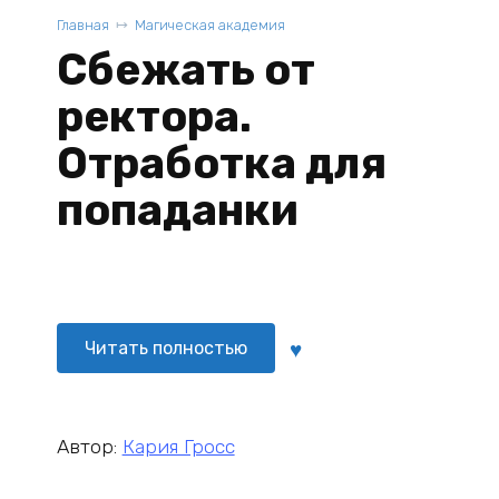
Главная
Магическая академия
Сбежать от
ректора.
Отработка для
попаданки
Читать полностью
Автор:
Кария Гросс