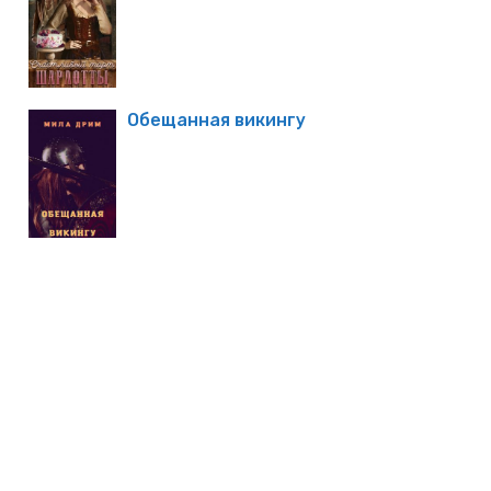
Обещанная викингу