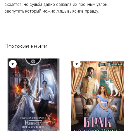
сходятся, но судьба давно связала их прочным узлом,
распутать который можно лишь выяснив правду.
Похожие книги