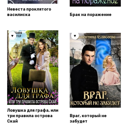
Невеста проклятого
василиска
Брак на поражение
Ловушка для графа, или
три правила острова
Враг, который не
Скай
забудет