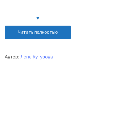
Читать полностью
Автор:
Лена Кутузова