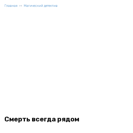
Главная
Магический детектив
Смерть всегда рядом