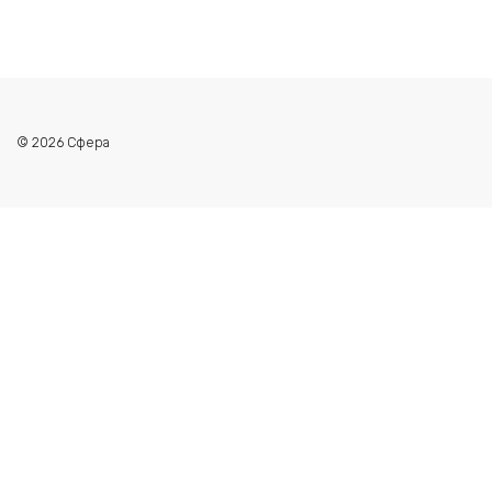
© 2026 Сфера