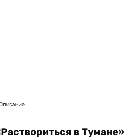
Описание
«Раствориться в Тумане»