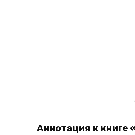
Аннотация к книге 