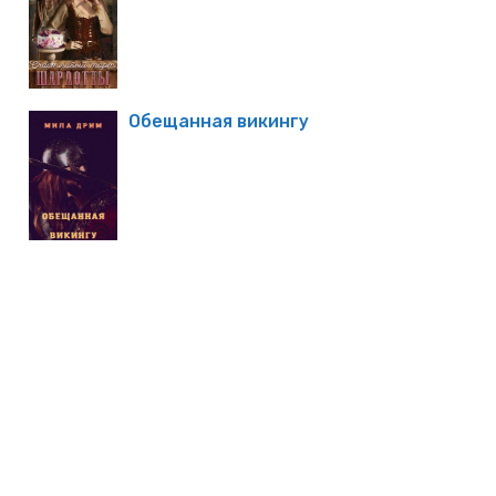
Обещанная викингу