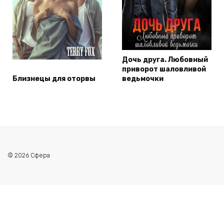
Дочь друга. Любовный
приворот шаловливой
Близнецы для оторвы
ведьмочки
© 2026 Сфера