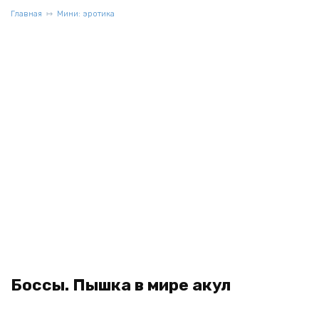
Главная
Мини: эротика
Боссы. Пышка в мире акул