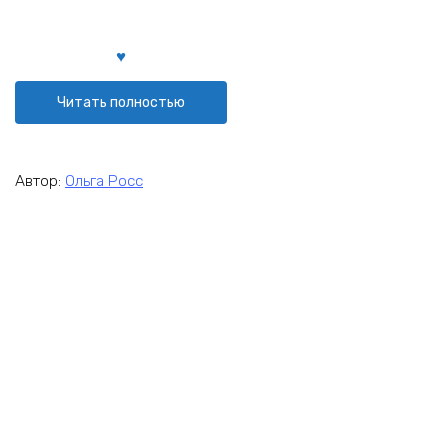
Читать полностью
Автор:
Ольга Росс