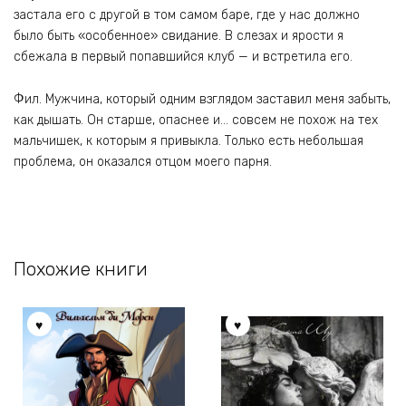
застала его с другой в том самом баре, где у нас должно
было быть «особенное» свидание. В слезах и ярости я
сбежала в первый попавшийся клуб — и встретила его.
Фил. Мужчина, который одним взглядом заставил меня забыть,
как дышать. Он старше, опаснее и… совсем не похож на тех
мальчишек, к которым я привыкла. Только есть небольшая
проблема, он оказался отцом моего парня.
Похожие книги