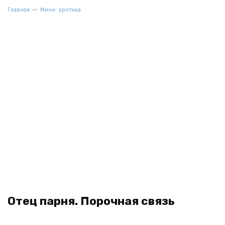
Главная
Мини: эротика
Отец парня. Порочная связь