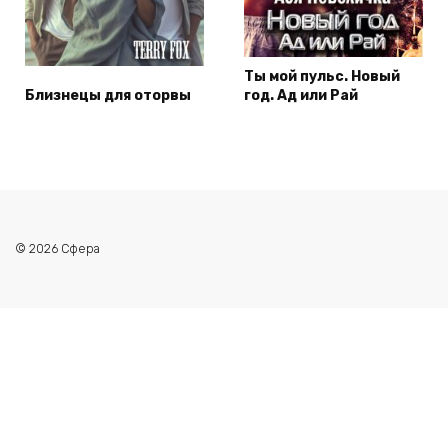
Ты мой пульс. Новый
Близнецы для оторвы
год. Ад или Рай
© 2026 Сфера