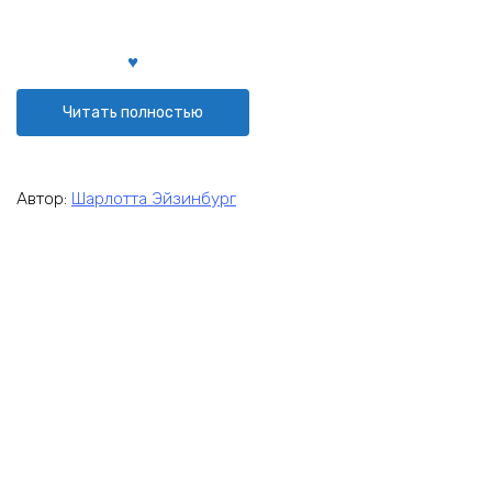
Читать полностью
Автор:
Шарлотта Эйзинбург