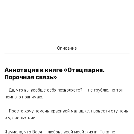
Описание
Аннотация к книге «Отец парня.
Порочная связь»
— Да, что вы вообще себя позволяете? — не грублю, но тон
немного поднимаю.
— Просто хочу помочь, красивой малышке, провести эту ночь
в удовольствии.
Я думала, что Вася — любовь всей моей жизни. Пока не