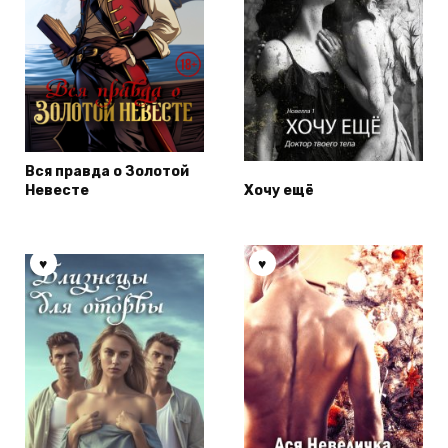
Вся правда о Золотой
Невесте
Хочу ещё