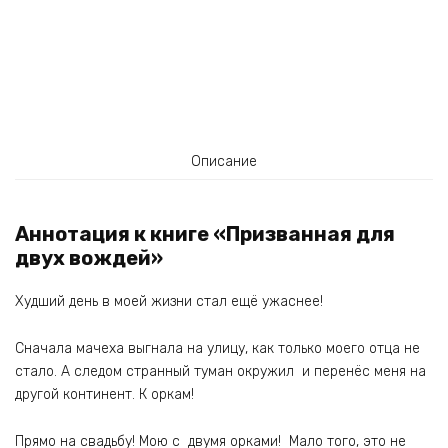
Описание
Аннотация к книге «Призванная для
двух вождей»
Худший день в моей жизни стал ещё ужаснее!
Сначала мачеха выгнала на улицу, как только моего отца не
стало. А следом странный туман окружил и перенёс меня на
другой континент. К оркам!
Прямо на свадьбу! Мою с двумя орками! Мало того, это не