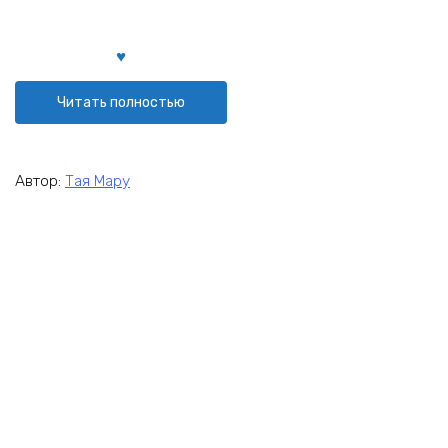
Читать полностью
Автор:
Тая Мару