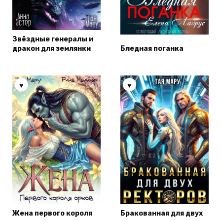
Звёздные генералы и
дракон для землянки
Бледная поганка
Жена первого короля
Бракованная для двух