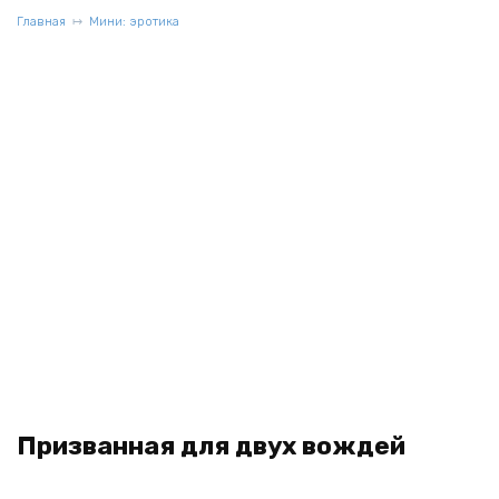
Главная
Мини: эротика
Призванная для двух вождей