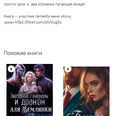
просто орки, а два огромных пугающих вождя!
Книга — участник литмоба мини «Хочу
орка» https://litnet.com/shrt/ugSs
Похожие книги