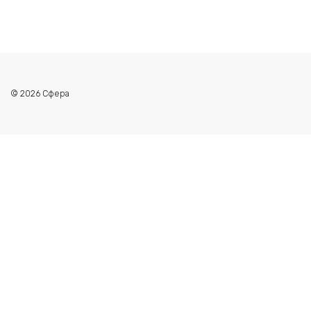
© 2026 Сфера