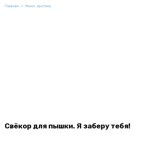
Главная
Мини: эротика
Свёкор для пышки. Я заберу тебя!