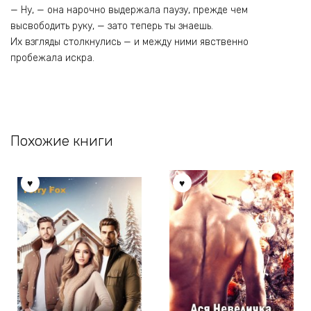
— Ну, — она нарочно выдержала паузу, прежде чем
высвободить руку, — зато теперь ты знаешь.
Их взгляды столкнулись — и между ними явственно
пробежала искра.
Похожие книги