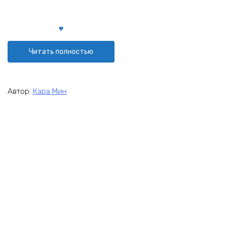
Читать полностью
Автор:
Кара Мин