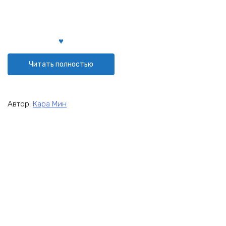
Читать полностью
Автор:
Кара Мин