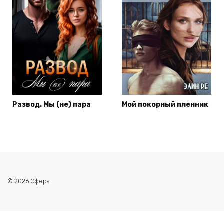
Развод. Мы (не) пара
Мой покорный пленник
© 2026 Сфера