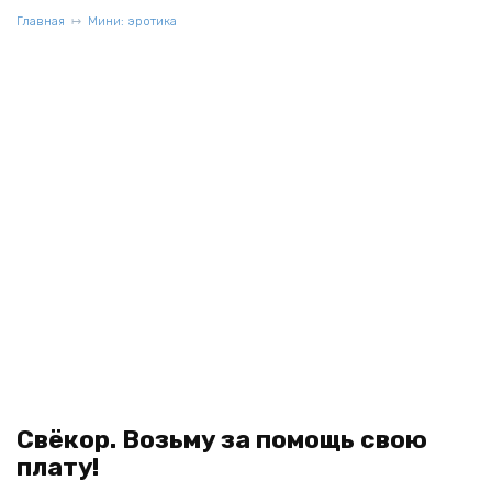
Главная
Мини: эротика
Свёкор. Возьму за помощь свою
плату!