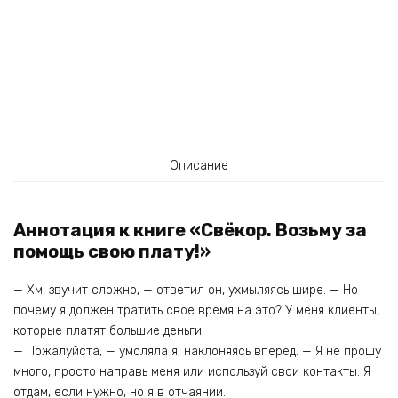
Описание
Аннотация к книге «Свёкор. Возьму за
помощь свою плату!»
— Хм, звучит сложно, — ответил он, ухмыляясь шире. — Но
почему я должен тратить свое время на это? У меня клиенты,
которые платят большие деньги.
— Пожалуйста, — умоляла я, наклоняясь вперед. — Я не прошу
много, просто направь меня или используй свои контакты. Я
отдам, если нужно, но я в отчаянии.