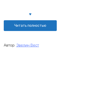
Читать полностью
Автор:
Эвелин Вест