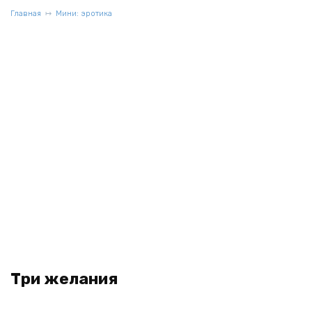
Главная
Мини: эротика
Три желания