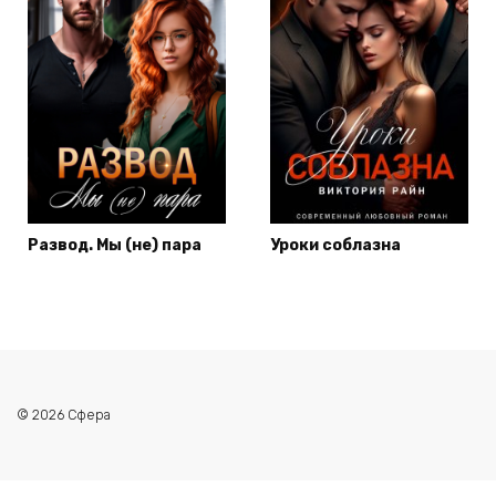
Развод. Мы (не) пара
Уроки соблазна
© 2026 Сфера