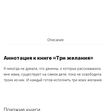
Описание
Аннотация к книге «Три желания»
Я никогда не думала, что джинны, о которых рассказывала
мне мама, существуют на самом деле, пока не освободила
троих из них…И каждый готов исполнить три моих желания.
Похожие книги