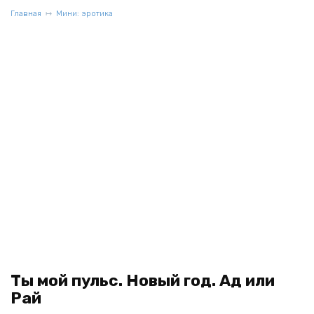
Главная
Мини: эротика
Ты мой пульс. Новый год. Ад или
Рай