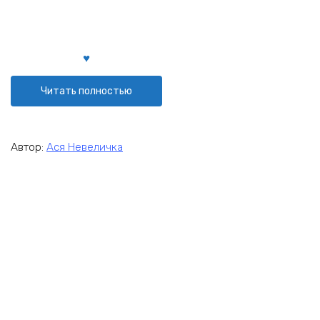
Читать полностью
Автор:
Ася Невеличка