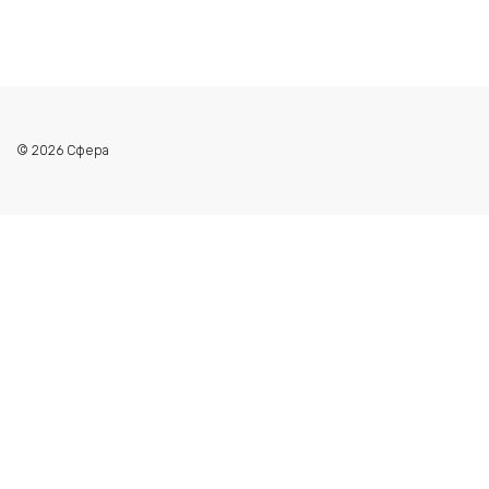
© 2026 Сфера