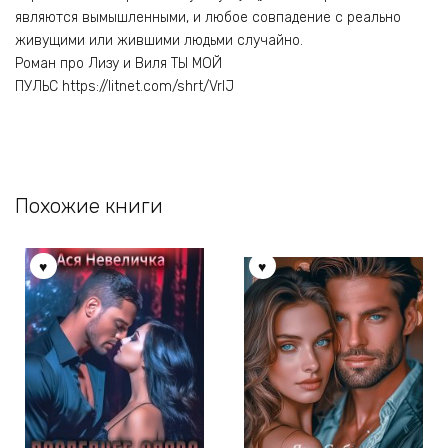
являются вымышленными, и любое совпадение с реально
живущими или жившими людьми случайно.
Роман про Лизу и Виля ТЫ МОЙ
ПУЛЬС https://litnet.com/shrt/VrlJ
Похожие книги