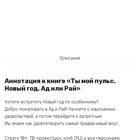
Описание
Аннотация к книге «Ты мой пульс.
Новый год. Ад или Рай»
Хотите встретить Новый год по особенному?
Добро пожаловать в Ад и Рай! Начните с изысканных
удовольствий, а потом перейдите к запретным.
Мы знаем как удовлетворить самый придирчивый вкус…
Строго 18+, ТВ-проект/шоу, клуб (РЦ) и все персонажи