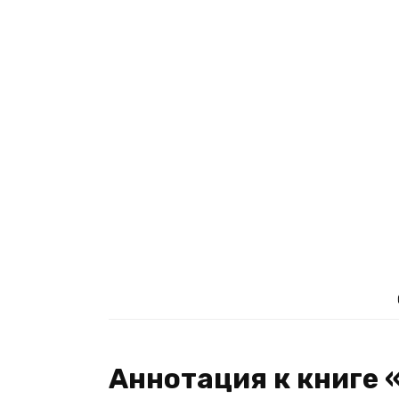
Аннотация к книге 