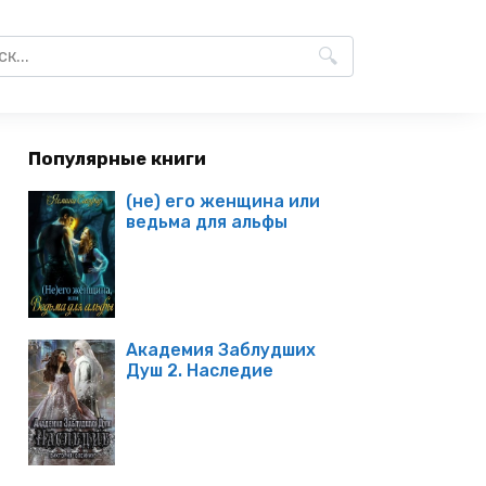
Популярные книги
(не) его женщина или
ведьма для альфы
Академия Заблудших
Душ 2. Наследие