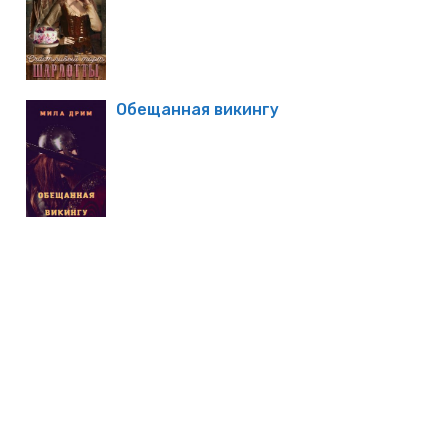
Обещанная викингу