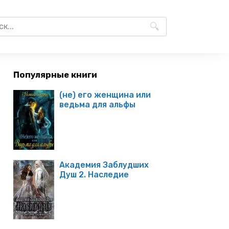
Популярные книги
(не) его женщина или
ведьма для альфы
Академия Заблудших
Душ 2. Наследие