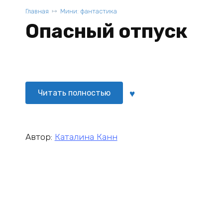
Главная
Мини: фантастика
Опасный отпуск
Читать полностью
Автор:
Каталина Канн