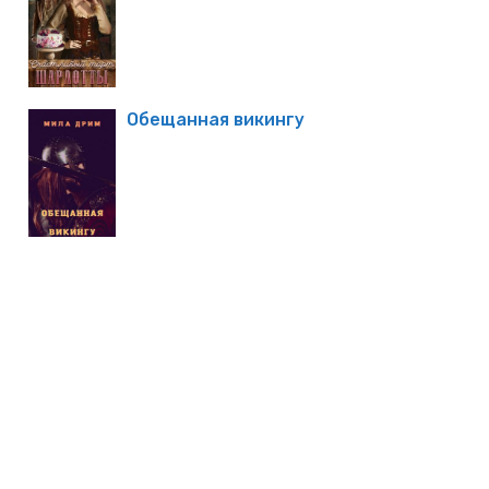
Обещанная викингу