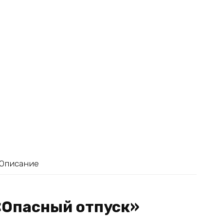
Описание
«Опасный отпуск»