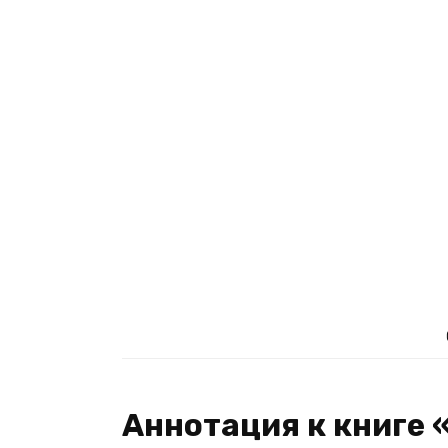
Аннотация к книге 