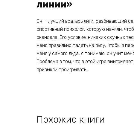
линии»
Он — лучший вратарь лиги, разбивающий сер
спортивный психолог, которую наняли, чтоб
скандала. Его условие: никаких скучных тес
меня правильно падать на льду, чтобы я пер
меня у самого льда, я понимаю: он учит меня
Проблема в том, что в этой игре выигрывает 
привыкли проигрывать.
Похожие книги