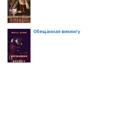
Обещанная викингу