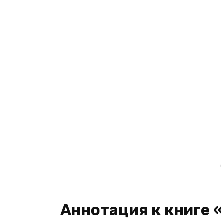
Аннотация к книге 