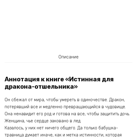
Описание
Аннотация к книге «Истинная для
дракона-отшельника»
Он сбежал от мира, чтобы умереть в одиночестве. Дракон,
потерявший все и медленно превращающийся в чудовище.
Она ненавидит его род и готова на все, чтобы защитить дочь.
Женщина, чье сердце заковано в лед.
Казалось, у них нет ничего общего. Да только бабушка-
травница думает иначе, как и метка истинности, которая