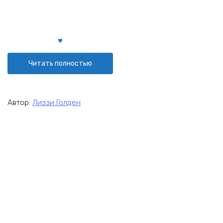
Читать полностью
Автор:
Лиззи Голден