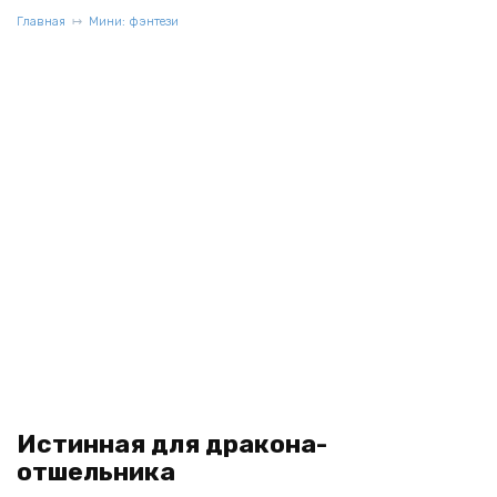
Главная
Мини: фэнтези
Истинная для дракона-
отшельника