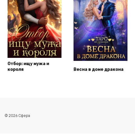
Отбор: ищу мужа и
короля
Весна в доме дракона
© 2026 Сфера