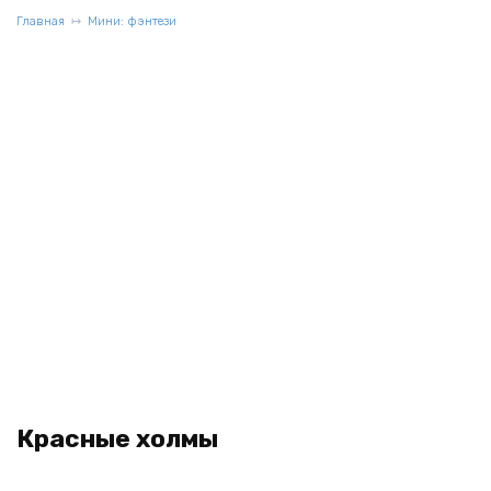
Главная
Мини: фэнтези
Красные холмы