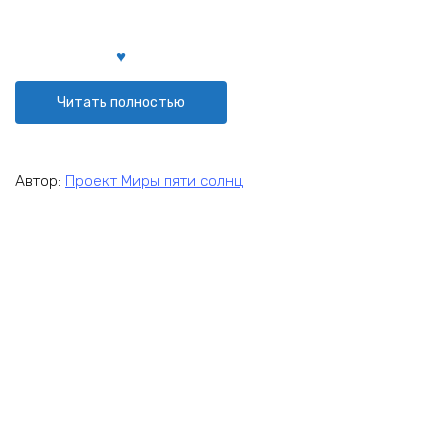
Читать полностью
Автор:
Проект Миры пяти солнц