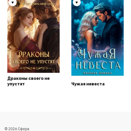
Драконы своего не
упустят
Чужая невеста
© 2026 Сфера