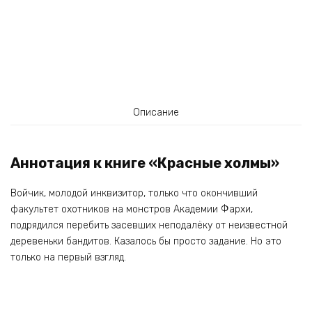
Описание
Аннотация к книге «Красные холмы»
Войчик, молодой инквизитор, только что окончивший
факультет охотников на монстров Академии Фархи,
подрядился перебить засевших неподалёку от неизвестной
деревеньки бандитов. Казалось бы просто задание. Но это
только на первый взгляд.