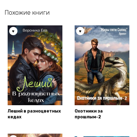
Похожие книги
Леший в разноцветных
Охотники за
кедах
прошлым-2